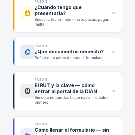
PASO 3
¿Cuándo tengo que
presentarla?
Busca tu fecha límite — si te pasas, pagas
multa
PASO 4
¿Qué documentos necesito?
Reúne esto antes de abrir el formulario
PASO 5
El RUT y la clave — cómo
entrar al portal de la DIAN
Sin esto no puedes hacer nada — créalos
primero
PASO 6
Cómo llenar el formulario — sin