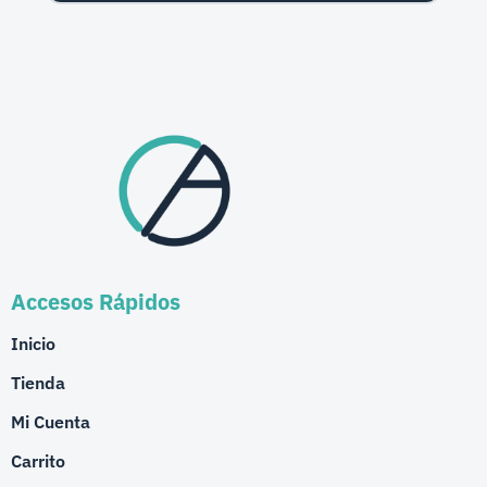
Accesos Rápidos
Inicio
Tienda
Mi Cuenta
Carrito