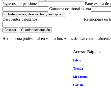
Ingresos por pensiones
Parte exenta de 
Ganancia ocasional exenta
6. Retenciones, descuentos y anticipos
+
Descuentos tributarios
Retenciones en l
Calcular
Guardar declaración
Herramienta profesional en validación. Antes de usar comercialmente, a
Accesos Rápidos
Inicio
Tienda
Mi Cuenta
Carrito