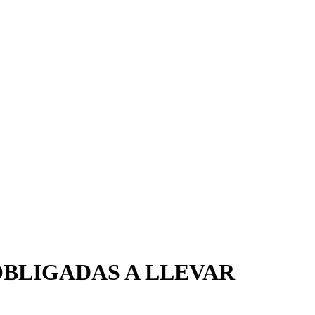
BLIGADAS A LLEVAR