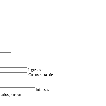
Ingresos no
Costos rentas de
Intereses
tarios pensión