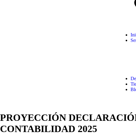
Ini
Se
De
Ti
Bl
PROYECCIÓN DECLARACIÓN
CONTABILIDAD 2025