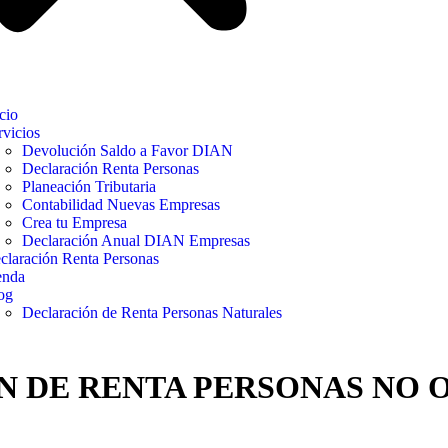
cio
rvicios
Devolución Saldo a Favor DIAN
Declaración Renta Personas
Planeación Tributaria
Contabilidad Nuevas Empresas
Crea tu Empresa
Declaración Anual DIAN Empresas
claración Renta Personas
enda
og
Declaración de Renta Personas Naturales
 DE RENTA PERSONAS NO O