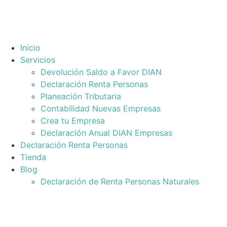
Inicio
Servicios
Devolución Saldo a Favor DIAN
Declaración Renta Personas
Planeación Tributaria
Contabilidad Nuevas Empresas
Crea tu Empresa
Declaración Anual DIAN Empresas
Declaración Renta Personas
Tienda
Blog
Declaración de Renta Personas Naturales