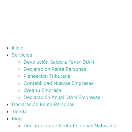
Ir
al
contenido
Inicio
Servicios
Devolución Saldo a Favor DIAN
Declaración Renta Personas
Planeación Tributaria
Contabilidad Nuevas Empresas
Crea tu Empresa
Declaración Anual DIAN Empresas
Declaración Renta Personas
Tienda
Blog
Declaración de Renta Personas Naturales