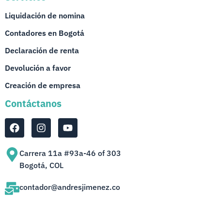
Liquidación de nomina
Contadores en Bogotá
Declaración de renta
Devolución a favor
Creación de empresa
Contáctanos
Carrera 11a #93a-46 of 303
Bogotá, COL
contador@andresjimenez.co