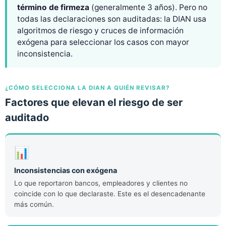
término de firmeza
(generalmente 3 años). Pero no
todas las declaraciones son auditadas: la DIAN usa
algoritmos de riesgo y cruces de información
exógena para seleccionar los casos con mayor
inconsistencia.
¿CÓMO SELECCIONA LA DIAN A QUIÉN REVISAR?
Factores que elevan el riesgo de ser
auditado
📊
Inconsistencias con exógena
Lo que reportaron bancos, empleadores y clientes no
coincide con lo que declaraste. Este es el desencadenante
más común.