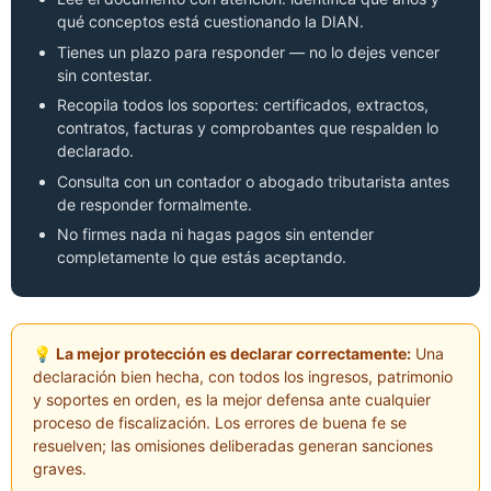
qué conceptos está cuestionando la DIAN.
Tienes un plazo para responder — no lo dejes vencer
sin contestar.
Recopila todos los soportes: certificados, extractos,
contratos, facturas y comprobantes que respalden lo
declarado.
Consulta con un contador o abogado tributarista antes
de responder formalmente.
No firmes nada ni hagas pagos sin entender
completamente lo que estás aceptando.
💡 La mejor protección es declarar correctamente:
Una
declaración bien hecha, con todos los ingresos, patrimonio
y soportes en orden, es la mejor defensa ante cualquier
proceso de fiscalización. Los errores de buena fe se
resuelven; las omisiones deliberadas generan sanciones
graves.