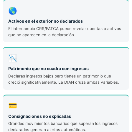
🌎
Activos en el exterior no declarados
El intercambio CRS/FATCA puede revelar cuentas o activos
que no aparecen en la declaración.
📉
Patrimonio que no cuadra con ingresos
Declaras ingresos bajos pero tienes un patrimonio que
creció significativamente. La DIAN cruza ambas variables.
💳
Consignaciones no explicadas
Grandes movimientos bancarios que superan los ingresos
declarados generan alertas automáticas.