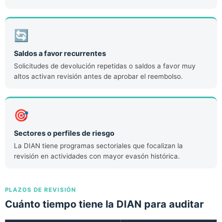
🔄
Saldos a favor recurrentes
Solicitudes de devolución repetidas o saldos a favor muy
altos activan revisión antes de aprobar el reembolso.
🎯
Sectores o perfiles de riesgo
La DIAN tiene programas sectoriales que focalizan la
revisión en actividades con mayor evasón histórica.
PLAZOS DE REVISIÓN
Cuánto tiempo tiene la DIAN para auditar