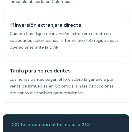
inmueble ubicado en Colombia.
Inversión extranjera directa
Cuando hay flujos de inversión extranjera directa en
sociedades colombianas, el formulario 150 registra esas
operaciones ante la DIAN.
Tarifa para no residentes
Los no residentes pagan el 15% sobre la ganancia por
venta de inmuebles en Colombia, sin las deducciones
ordinarias disponibles para residentes.
Diferencia con el formulario 210