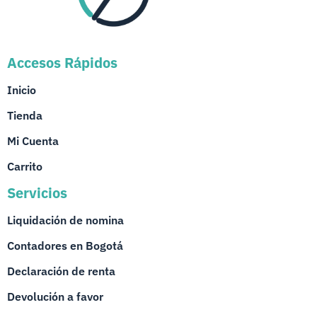
Accesos Rápidos
Inicio
Tienda
Mi Cuenta
Carrito
Servicios
Liquidación de nomina
Contadores en Bogotá
Declaración de renta
Devolución a favor