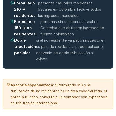
Formulario
personas naturales residentes
210 →
fiscales en Colombia. Incluye todos
residentes:
los ingresos mundiales.
Formulario
personas sin residencia fiscal en
150 → no
Colombia que obtienen ingresos de
residentes:
fuente colombiana.
Doble
si el no residente ya pagó impuesto en
tributación
su país de residencia, puede aplicar el
posible:
convenio de doble tributación si
existe.
Asesoría especializada:
el formulario 150 y la
tributación de no residentes es un área especializada. Si
aplica a tu caso, consulta a un contador con experiencia
en tributación internacional.