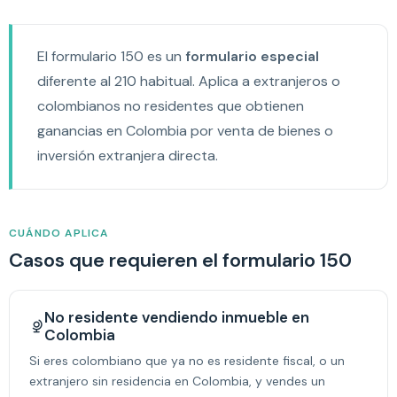
El formulario 150 es un
formulario especial
diferente al 210 habitual. Aplica a extranjeros o
colombianos no residentes que obtienen
ganancias en Colombia por venta de bienes o
inversión extranjera directa.
CUÁNDO APLICA
Casos que requieren el formulario 150
No residente vendiendo inmueble en
Colombia
Si eres colombiano que ya no es residente fiscal, o un
extranjero sin residencia en Colombia, y vendes un