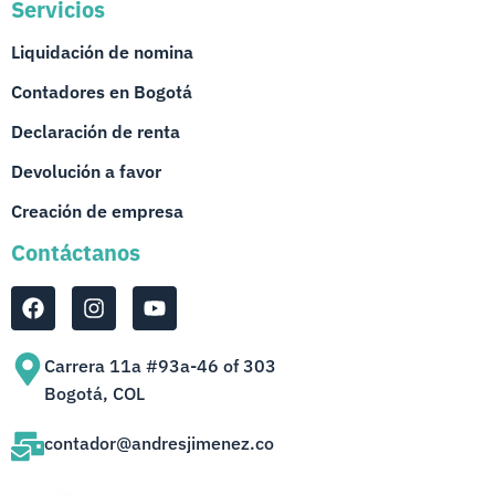
Servicios
Liquidación de nomina
Contadores en Bogotá
Declaración de renta
Devolución a favor
Creación de empresa
Contáctanos
Carrera 11a #93a-46 of 303
Bogotá, COL
contador@andresjimenez.co