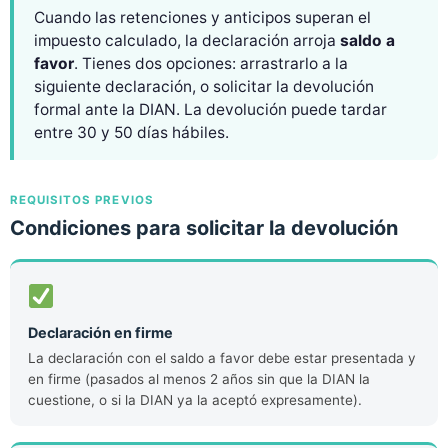
Cuando las retenciones y anticipos superan el
impuesto calculado, la declaración arroja
saldo a
favor
. Tienes dos opciones: arrastrarlo a la
siguiente declaración, o solicitar la devolución
formal ante la DIAN. La devolución puede tardar
entre 30 y 50 días hábiles.
REQUISITOS PREVIOS
Condiciones para solicitar la devolución
Declaración en firme
La declaración con el saldo a favor debe estar presentada y
en firme (pasados al menos 2 años sin que la DIAN la
cuestione, o si la DIAN ya la aceptó expresamente).