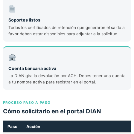
Soportes listos
Todos los certificados de retención que generaron el saldo a
favor deben estar disponibles para adjuntar a la solicitud.
Cuenta bancaria activa
La DIAN gira la devolución por ACH. Debes tener una cuenta
a tu nombre activa para registrar en el portal.
PROCESO PASO A PASO
Cómo solicitarlo en el portal DIAN
Paso
Acción