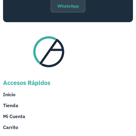
WhatsApp
Accesos Rápidos
Inicio
Tienda
Mi Cuenta
Carrito